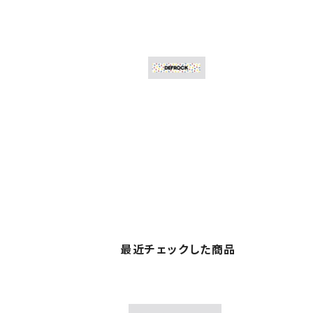
最近チェックした商品