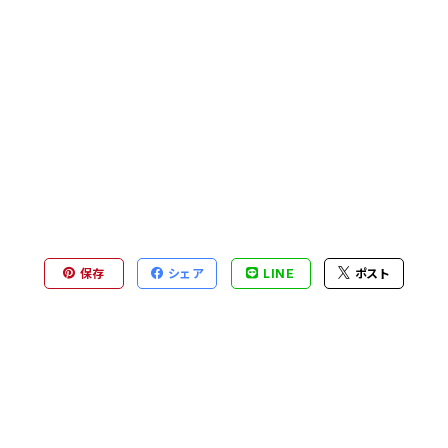
保存
シェア
LINE
ポスト