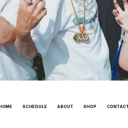
HOME
SCHEDULE
ABOUT
SHOP
CONTAC