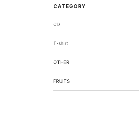
CATEGORY
CD
T-shirt
OTHER
FRUITS